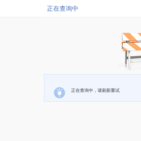
正在查询中
正在查询中，请刷新重试