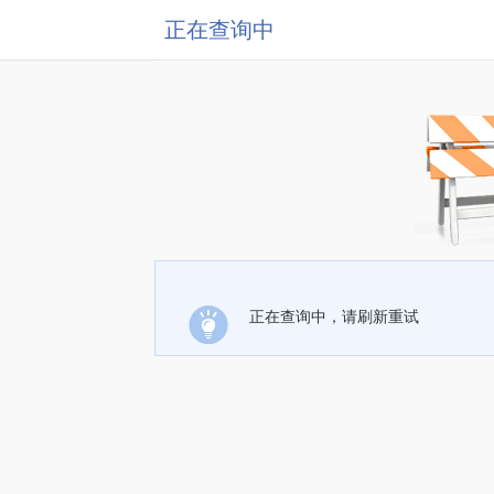
正在查询中
正在查询中，请刷新重试