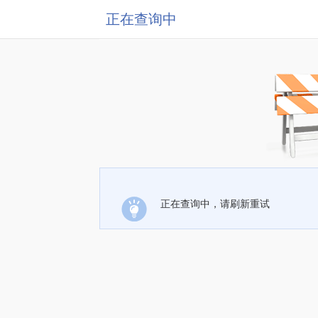
正在查询中
正在查询中，请刷新重试