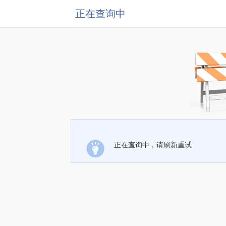
正在查询中
正在查询中，请刷新重试