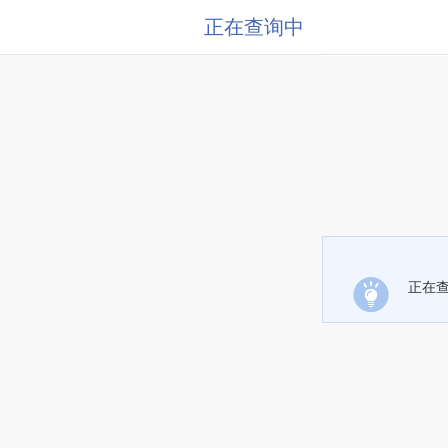
正在查询中
正在