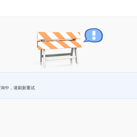
查询中，请刷新重试